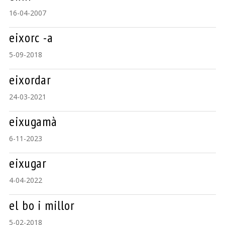
16-04-2007
eixorc -a
5-09-2018
eixordar
24-03-2021
eixugamà
6-11-2023
eixugar
4-04-2022
el bo i millor
5-02-2018