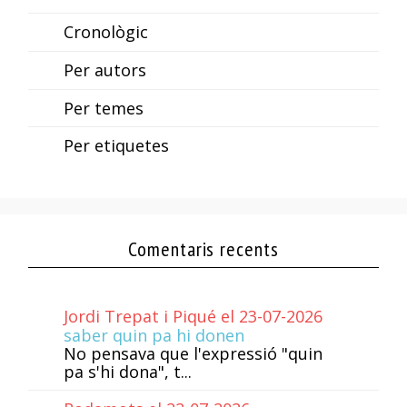
Cronològic
Per autors
Per temes
Per etiquetes
Comentaris recents
Jordi Trepat i Piqué el 23-07-2026
saber quin pa hi donen
No pensava que l'expressió "quin
pa s'hi dona", t...