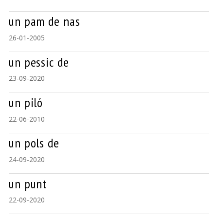
un pam de nas
26-01-2005
un pessic de
23-09-2020
un piló
22-06-2010
un pols de
24-09-2020
un punt
22-09-2020