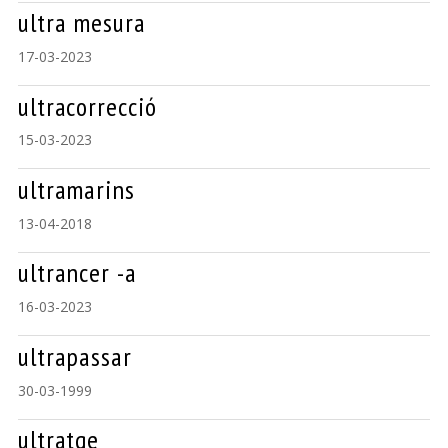
ultra mesura
17-03-2023
ultracorrecció
15-03-2023
ultramarins
13-04-2018
ultrancer -a
16-03-2023
ultrapassar
30-03-1999
ultratge