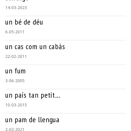
14-03-2023
un bé de déu
6-05-2011
un cas com un cabàs
22-02-2011
un fum
3-06-2005
un país tan petit…
10-03-2015
un pam de llengua
2-02-2021