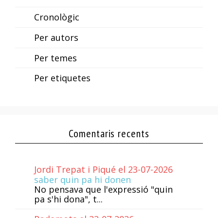
Cronològic
Per autors
Per temes
Per etiquetes
Comentaris recents
Jordi Trepat i Piqué el 23-07-2026
saber quin pa hi donen
No pensava que l'expressió "quin
pa s'hi dona", t...