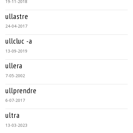
19-11-2018
ullastre
24-04-2017
ullcluc -a
13-09-2019
ullera
7-05-2002
ullprendre
6-07-2017
ultra
13-03-2023