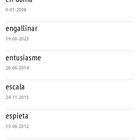
9-01-2008
engallinar
19-06-2023
entusiasme
26-06-2014
escala
24-11-2015
espieta
13-06-2012