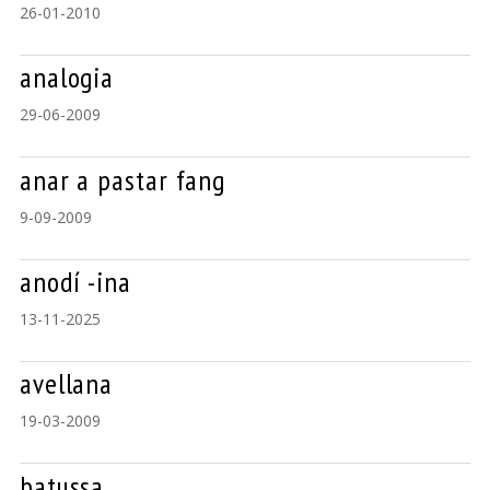
26-01-2010
analogia
29-06-2009
anar a pastar fang
9-09-2009
anodí -ina
13-11-2025
avellana
19-03-2009
batussa