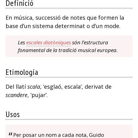
Definició
En música, successió de notes que formen la
base d’un sistema determinat o d’un mode.
Les
escales diatòniques
són l’estructura
fonamental de la tradició musical europea.
Etimologia
Del llatí
scala
, ‘esglaó, escala’, derivat de
scandere
, ‘pujar’.
Usos
Per posar un nom a cada nota, Guido