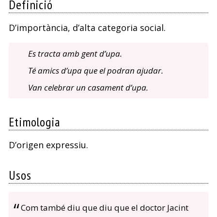
Definició
D’importància, d’alta categoria social.
Es tracta amb gent d’upa.
Té amics d’upa que el podran ajudar.
Van celebrar un casament d’upa.
Etimologia
D’origen expressiu.
Usos
Com també diu que diu que el doctor Jacint