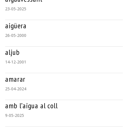
23-05-2025
aigüera
26-05-2000
aljub
14-12-2001
amarar
25-04-2024
amb l’aigua al coll
9-05-2025