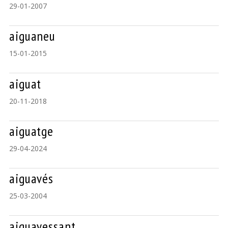
29-01-2007
aiguaneu
15-01-2015
aiguat
20-11-2018
aiguatge
29-04-2024
aiguavés
25-03-2004
aiguavessant