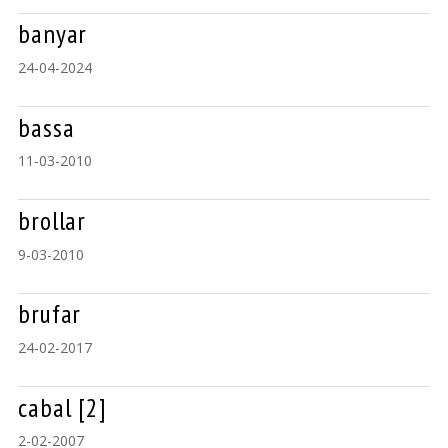
banyar
24-04-2024
bassa
11-03-2010
brollar
9-03-2010
brufar
24-02-2017
cabal [2]
2-02-2007