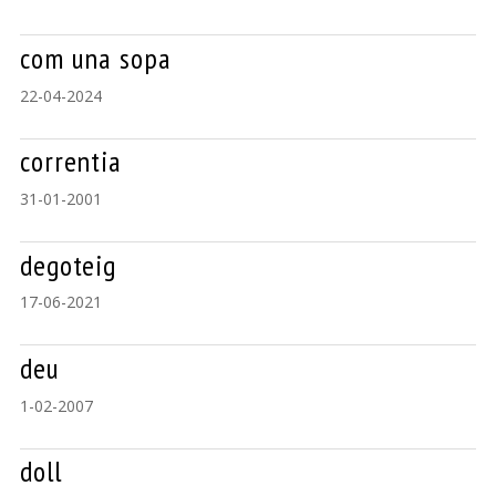
com una sopa
22-04-2024
correntia
31-01-2001
degoteig
17-06-2021
deu
1-02-2007
doll