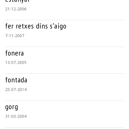
21-12-2006
fer retxes dins s’aigo
7-11-2007
fonera
13-07-2005
fontada
25-07-2014
gorg
31-03-2004