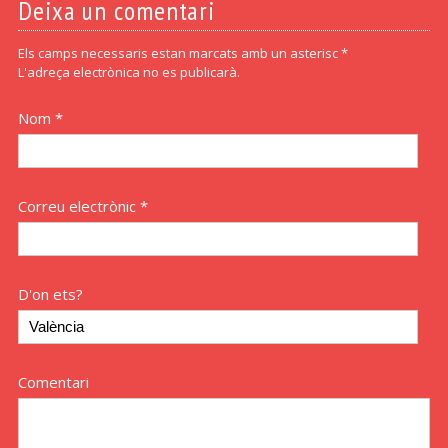
Deixa un comentari
Els camps necessaris estan marcats amb un asterisc *
L'adreça electrònica no es publicarà.
Nom *
Correu electrònic *
D'on ets?
Comentari