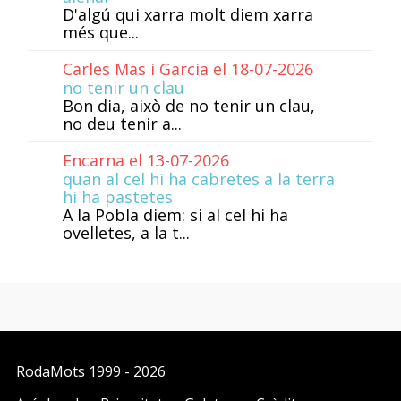
D'algú qui xarra molt diem xarra
més que...
Carles Mas i Garcia el 18-07-2026
no tenir un clau
Bon dia, això de no tenir un clau,
no deu tenir a...
Encarna el 13-07-2026
quan al cel hi ha cabretes a la terra
hi ha pastetes
A la Pobla diem: si al cel hi ha
ovelletes, a la t...
RodaMots
1999 - 2026