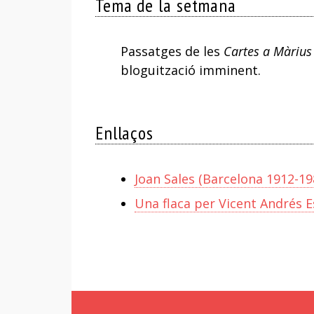
Tema de la setmana
Passatges de les
Cartes a Màrius
bloguització imminent.
Enllaços
Joan Sales (Barcelona 1912-19
Una flaca per Vicent Andrés E