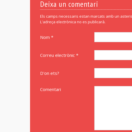
Deixa un comentari
Els camps necessaris estan marcats amb un asteris
L'adreça electrònica no es publicarà.
Nom *
Correu electrònic *
D'on ets?
Comentari