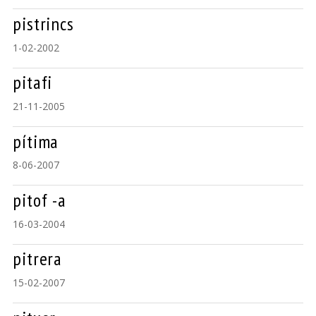
pistrincs
1-02-2002
pitafi
21-11-2005
pítima
8-06-2007
pitof -a
16-03-2004
pitrera
15-02-2007