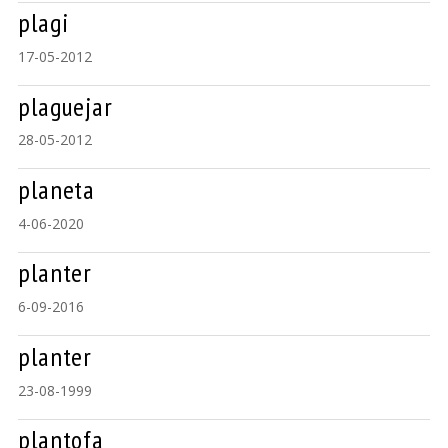
plagi
17-05-2012
plaguejar
28-05-2012
planeta
4-06-2020
planter
6-09-2016
planter
23-08-1999
plantofa