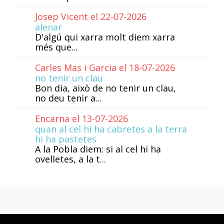
Josep Vicent el 22-07-2026
alenar
D'algú qui xarra molt diem xarra
més que...
Carles Mas i Garcia el 18-07-2026
no tenir un clau
Bon dia, això de no tenir un clau,
no deu tenir a...
Encarna el 13-07-2026
quan al cel hi ha cabretes a la terra
hi ha pastetes
A la Pobla diem: si al cel hi ha
ovelletes, a la t...