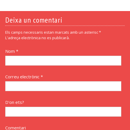
Deixa un comentari
Els camps necessaris estan marcats amb un asterisc *
L'adreça electrònica no es publicarà.
Nom *
Correu electrònic *
D'on ets?
Comentari