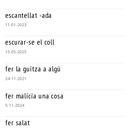
escantellat -ada
11-01-2023
escurar-se el coll
15-05-2025
fer la guitza a algú
24-11-2021
fer malícia una cosa
5-11-2024
fer salat