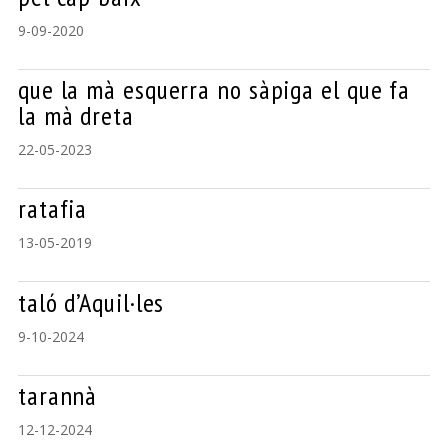
9-09-2020
que la mà esquerra no sàpiga el que fa
la mà dreta
22-05-2023
ratafia
13-05-2019
taló d’Aquil·les
9-10-2024
tarannà
12-12-2024