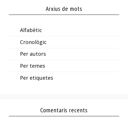
Arxius de mots
Alfabètic
Cronològic
Per autors
Per temes
Per etiquetes
Comentaris recents