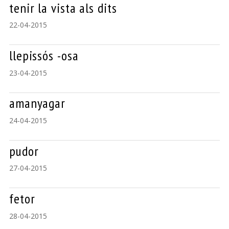
tenir la vista als dits
22-04-2015
llepissós -osa
23-04-2015
amanyagar
24-04-2015
pudor
27-04-2015
fetor
28-04-2015