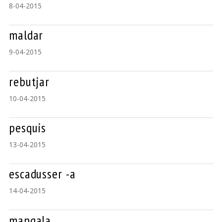
8-04-2015
maldar
9-04-2015
rebutjar
10-04-2015
pesquis
13-04-2015
escadusser -a
14-04-2015
mangala