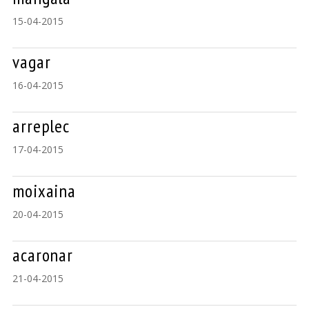
15-04-2015
vagar
16-04-2015
arreplec
17-04-2015
moixaina
20-04-2015
acaronar
21-04-2015