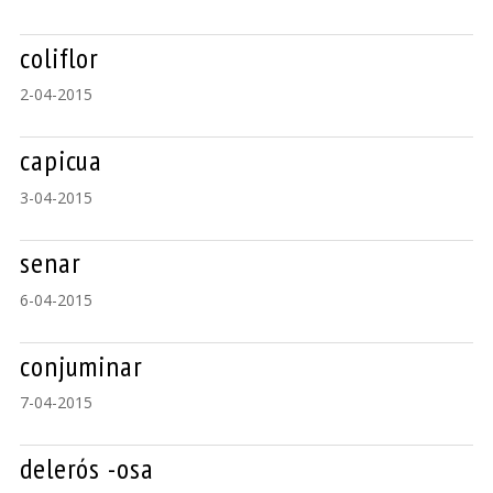
coliflor
2-04-2015
capicua
3-04-2015
senar
6-04-2015
conjuminar
7-04-2015
delerós -osa