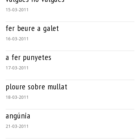
15-03-2011
fer beure a galet
16-03-2011
a fer punyetes
17-03-2011
ploure sobre mullat
18-03-2011
angúnia
21-03-2011