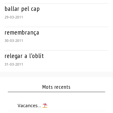
ballar pel cap
29-03-2011
remembrança
30-03-2011
relegar a l’oblit
31-03-2011
Mots recents
Vacances…