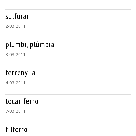
sulfurar
2-03-2011
plumbi, plúmbia
3-03-2011
ferreny -a
4-03-2011
tocar ferro
7-03-2011
filferro