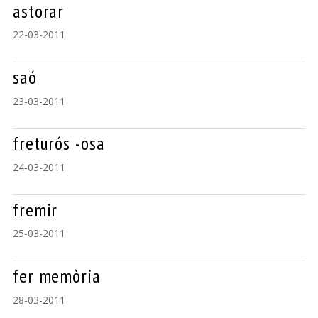
astorar
22-03-2011
saó
23-03-2011
freturós -osa
24-03-2011
fremir
25-03-2011
fer memòria
28-03-2011