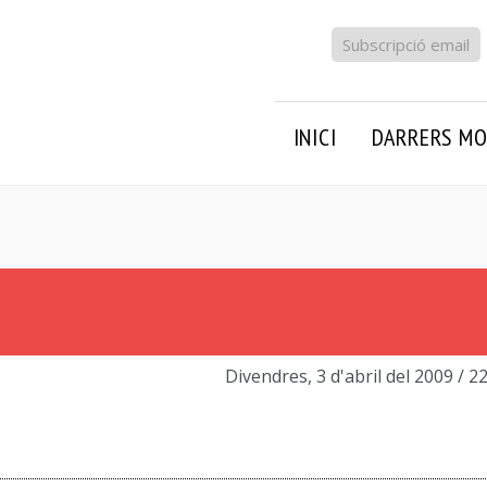
Subscripció email
INICI
DARRERS MO
Divendres, 3 d'abril del 2009
/ 2