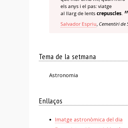
els anys i el pas: viatge
al llarg de lents
crepuscles
.
Salvador Espriu
,
Cementiri de 
Tema de la setmana
Astronomia
Enllaços
Imatge astronòmica del dia