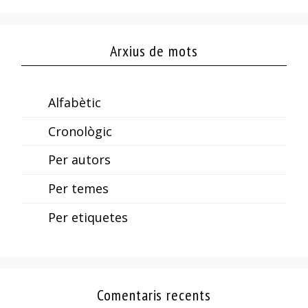
Arxius de mots
Alfabètic
Cronològic
Per autors
Per temes
Per etiquetes
Comentaris recents