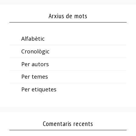
Arxius de mots
Alfabètic
Cronològic
Per autors
Per temes
Per etiquetes
Comentaris recents