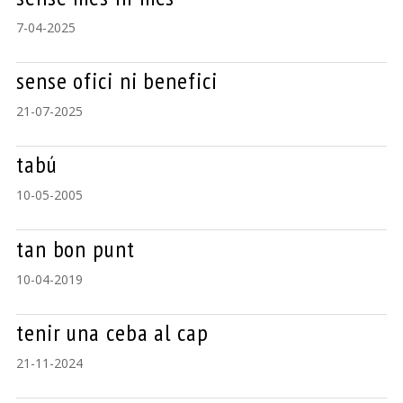
7-04-2025
sense ofici ni benefici
21-07-2025
tabú
10-05-2005
tan bon punt
10-04-2019
tenir una ceba al cap
21-11-2024