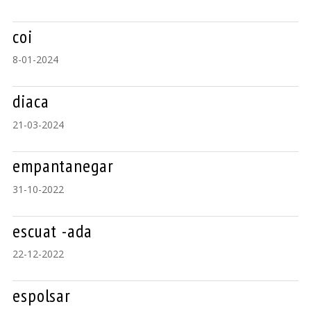
coi
8-01-2024
diaca
21-03-2024
empantanegar
31-10-2022
escuat -ada
22-12-2022
espolsar