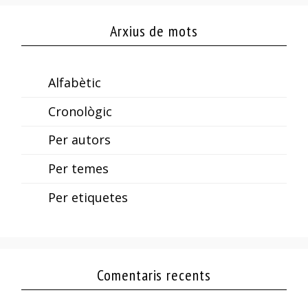
Arxius de mots
Alfabètic
Cronològic
Per autors
Per temes
Per etiquetes
Comentaris recents