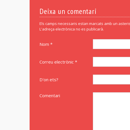
Deixa un comentari
Els camps necessaris estan marcats amb un asteris
L'adreça electrònica no es publicarà.
Nom *
Correu electrònic *
D'on ets?
Comentari