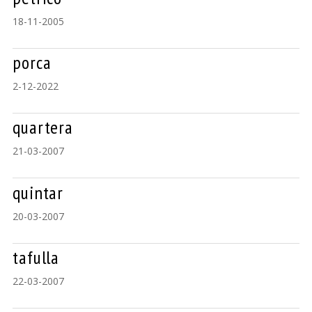
18-11-2005
porca
2-12-2022
quartera
21-03-2007
quintar
20-03-2007
tafulla
22-03-2007