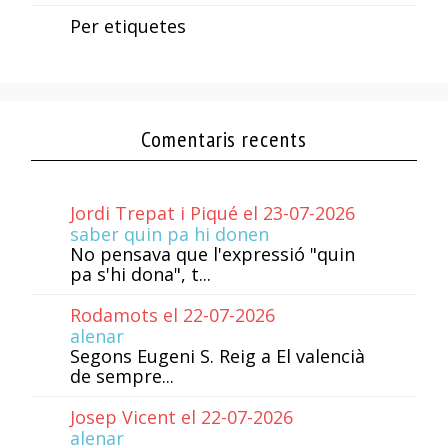
Per etiquetes
Comentaris recents
Jordi Trepat i Piqué el 23-07-2026
saber quin pa hi donen
No pensava que l'expressió "quin
pa s'hi dona", t...
Rodamots el 22-07-2026
alenar
Segons Eugeni S. Reig a El valencià
de sempre...
Josep Vicent el 22-07-2026
alenar