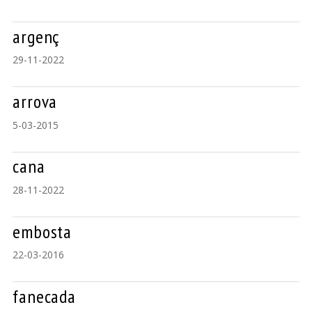
argenç
29-11-2022
arrova
5-03-2015
cana
28-11-2022
embosta
22-03-2016
fanecada