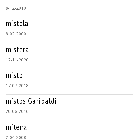
8-12-2010
mistela
8-02-2000
mistera
12-11-2020
misto
17-07-2018
mistos Garibaldi
20-06-2016
mitena
2-04-2008