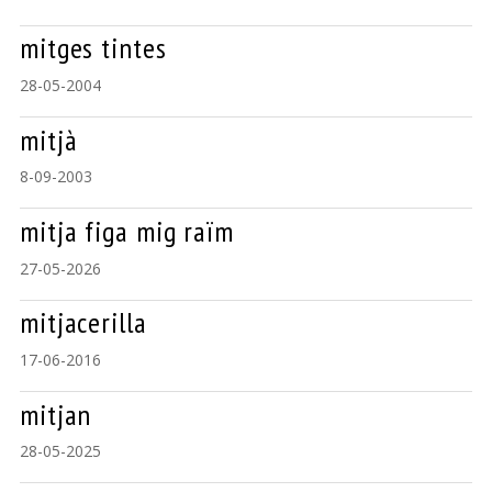
mitges tintes
28-05-2004
mitjà
8-09-2003
mitja figa mig raïm
27-05-2026
mitjacerilla
17-06-2016
mitjan
28-05-2025