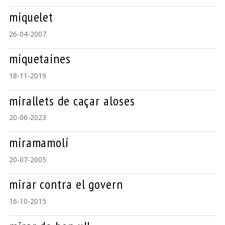
miquelet
26-04-2007
miquetaines
18-11-2019
mirallets de caçar aloses
20-06-2023
miramamolí
20-07-2005
mirar contra el govern
16-10-2015