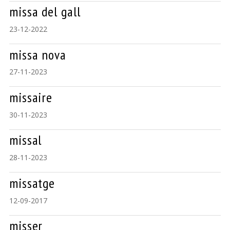
missa del gall
23-12-2022
missa nova
27-11-2023
missaire
30-11-2023
missal
28-11-2023
missatge
12-09-2017
misser