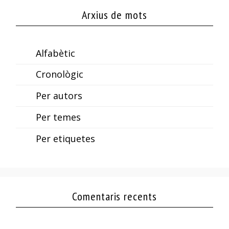
Arxius de mots
Alfabètic
Cronològic
Per autors
Per temes
Per etiquetes
Comentaris recents