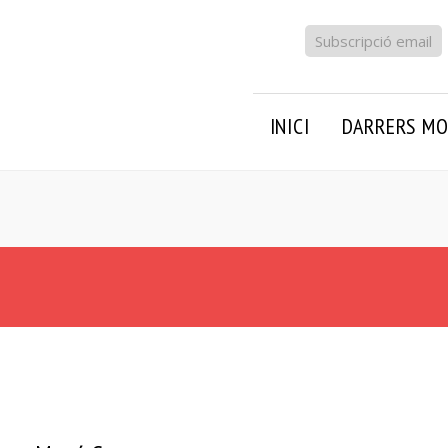
Subscripció email
INICI
DARRERS MO