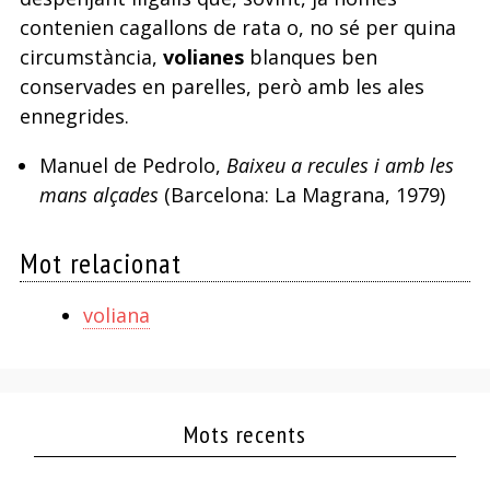
contenien cagallons de rata o, no sé per quina
circumstància,
volianes
blanques ben
conservades en parelles, però amb les ales
ennegrides.
Manuel de Pedrolo,
Baixeu a recules i amb les
mans alçades
(Barcelona: La Magrana, 1979)
Mot relacionat
voliana
Mots recents