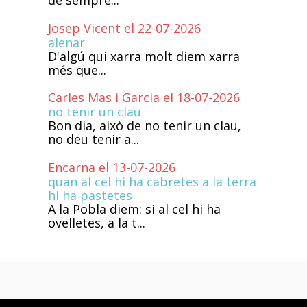
Josep Vicent el 22-07-2026
alenar
D'algú qui xarra molt diem xarra
més que...
Carles Mas i Garcia el 18-07-2026
no tenir un clau
Bon dia, això de no tenir un clau,
no deu tenir a...
Encarna el 13-07-2026
quan al cel hi ha cabretes a la terra
hi ha pastetes
A la Pobla diem: si al cel hi ha
ovelletes, a la t...