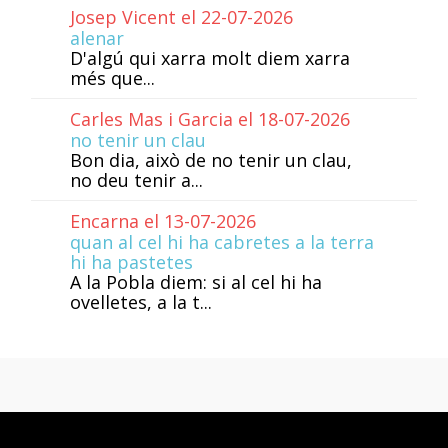
Josep Vicent el 22-07-2026
alenar
D'algú qui xarra molt diem xarra
més que...
Carles Mas i Garcia el 18-07-2026
no tenir un clau
Bon dia, això de no tenir un clau,
no deu tenir a...
Encarna el 13-07-2026
quan al cel hi ha cabretes a la terra
hi ha pastetes
A la Pobla diem: si al cel hi ha
ovelletes, a la t...