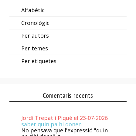
Alfabètic
Cronològic
Per autors
Per temes
Per etiquetes
Comentaris recents
Jordi Trepat i Piqué el 23-07-2026
saber quin pa hi donen
No pensava que l'expressió "quin