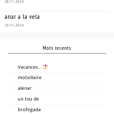
28-11-2024
anar a la vela
29-11-2024
Mots recents
Vacances…
motxillaire
alenar
un tou de
brofegada