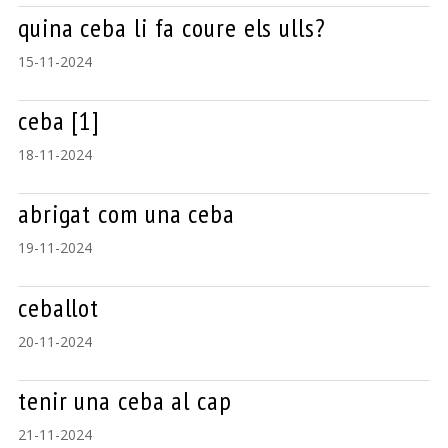
quina ceba li fa coure els ulls?
15-11-2024
ceba [1]
18-11-2024
abrigat com una ceba
19-11-2024
ceballot
20-11-2024
tenir una ceba al cap
21-11-2024