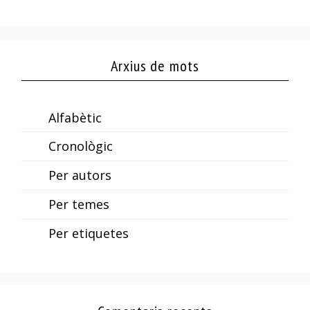
Arxius de mots
Alfabètic
Cronològic
Per autors
Per temes
Per etiquetes