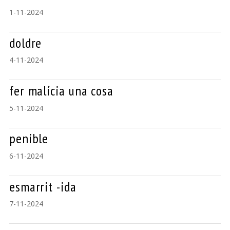
1-11-2024
doldre
4-11-2024
fer malícia una cosa
5-11-2024
penible
6-11-2024
esmarrit -ida
7-11-2024