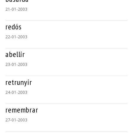
21-01-2003
redós
22-01-2003
abellir
23-01-2003
retrunyir
24-01-2003
remembrar
27-01-2003