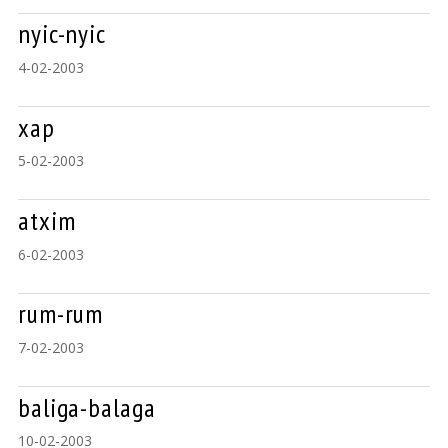
nyic-nyic
4-02-2003
xap
5-02-2003
atxim
6-02-2003
rum-rum
7-02-2003
baliga-balaga
10-02-2003