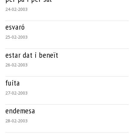
24-02-2003
esvaró
25-02-2003
estar dat i beneït
26-02-2003
fuita
27-02-2003
endemesa
28-02-2003