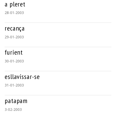
a pleret
28-01-2003
recança
29-01-2003
furient
30-01-2003
esllavissar-se
31-01-2003
patapam
3-02-2003