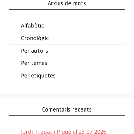
Arxius de mots
Alfabètic
Cronològic
Per autors
Per temes
Per etiquetes
Comentaris recents
Jordi Trepat i Piqué el 23-07-2026