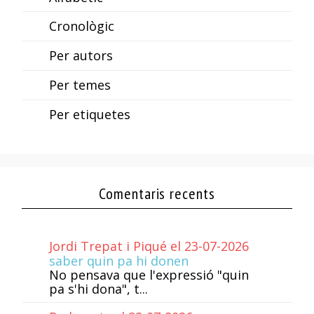
Cronològic
Per autors
Per temes
Per etiquetes
Comentaris recents
Jordi Trepat i Piqué el 23-07-2026
saber quin pa hi donen
No pensava que l'expressió "quin
pa s'hi dona", t...