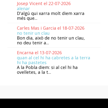
Josep Vicent el 22-07-2026
alenar
D'algú qui xarra molt diem xarra
més que...
Carles Mas i Garcia el 18-07-2026
no tenir un clau
Bon dia, això de no tenir un clau,
no deu tenir a...
Encarna el 13-07-2026
quan al cel hi ha cabretes a la terra
hi ha pastetes
A la Pobla diem: si al cel hi ha
ovelletes, a la t...