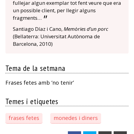
fullejar algun exemplar tot fent veure que era
un possible client, per llegir alguns
fragments…
Santiago Díaz i Cano,
Memòries d’un porc
(Bellaterra: Universitat Autònoma de
Barcelona, 2010)
Tema de la setmana
Frases fetes amb ‘no tenir’
Temes i etiquetes
frases fetes
monedes i diners