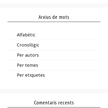
Arxius de mots
Alfabètic
Cronològic
Per autors
Per temes
Per etiquetes
Comentaris recents