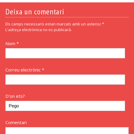
Deixa un comentari
Els camps necessaris estan marcats amb un asterisc *
L'adreça electrònica no es publicarà.
Nom *
Correu electrònic *
D'on ets?
Comentari