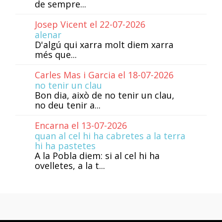
de sempre...
Josep Vicent el 22-07-2026
alenar
D'algú qui xarra molt diem xarra
més que...
Carles Mas i Garcia el 18-07-2026
no tenir un clau
Bon dia, això de no tenir un clau,
no deu tenir a...
Encarna el 13-07-2026
quan al cel hi ha cabretes a la terra
hi ha pastetes
A la Pobla diem: si al cel hi ha
ovelletes, a la t...