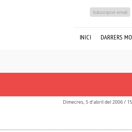
Subscripció email
INICI
DARRERS MO
Dimecres, 5 d'abril del 2006
/ 1