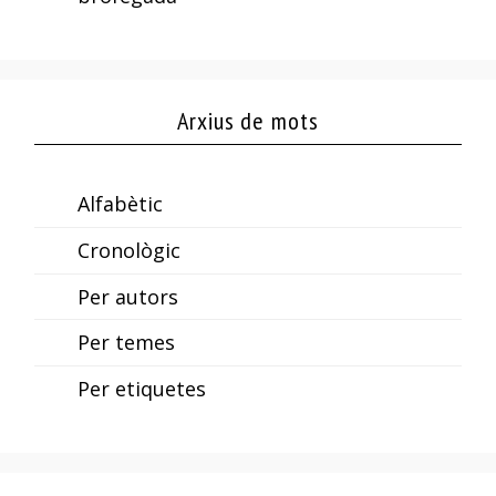
Arxius de mots
Alfabètic
Cronològic
Per autors
Per temes
Per etiquetes