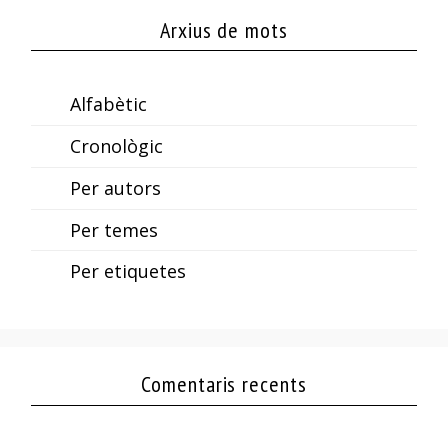
Arxius de mots
Alfabètic
Cronològic
Per autors
Per temes
Per etiquetes
Comentaris recents