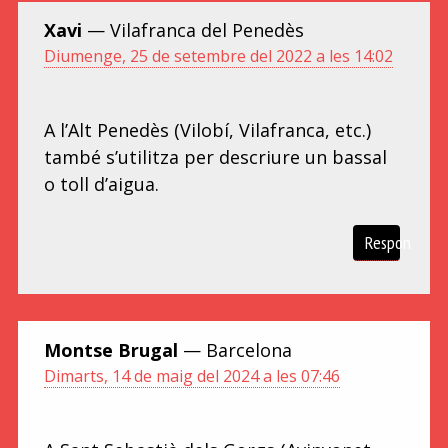
Xavi
— Vilafranca del Penedès
Diumenge, 25 de setembre del 2022 a les 14:02
A l’Alt Penedès (Vilobí, Vilafranca, etc.)
també s’utilitza per descriure un bassal
o toll d’aigua.
Respon
Montse Brugal
— Barcelona
Dimarts, 14 de maig del 2024 a les 07:46