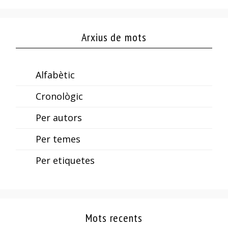
Arxius de mots
Alfabètic
Cronològic
Per autors
Per temes
Per etiquetes
Mots recents