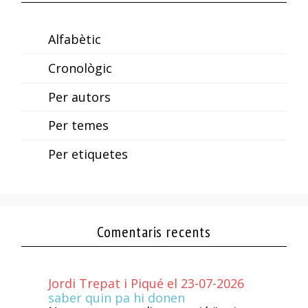
Alfabètic
Cronològic
Per autors
Per temes
Per etiquetes
Comentaris recents
Jordi Trepat i Piqué el 23-07-2026
saber quin pa hi donen