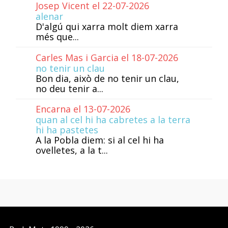
Josep Vicent el 22-07-2026
alenar
D'algú qui xarra molt diem xarra
més que...
Carles Mas i Garcia el 18-07-2026
no tenir un clau
Bon dia, això de no tenir un clau,
no deu tenir a...
Encarna el 13-07-2026
quan al cel hi ha cabretes a la terra
hi ha pastetes
A la Pobla diem: si al cel hi ha
ovelletes, a la t...