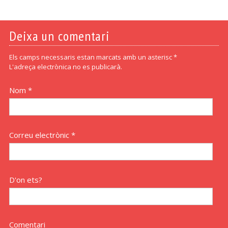
Deixa un comentari
Els camps necessaris estan marcats amb un asterisc *
L'adreça electrònica no es publicarà.
Nom *
Correu electrònic *
D'on ets?
Comentari