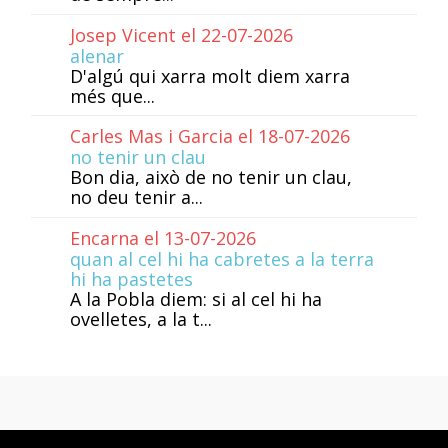
Josep Vicent el 22-07-2026
alenar
D'algú qui xarra molt diem xarra
més que...
Carles Mas i Garcia el 18-07-2026
no tenir un clau
Bon dia, això de no tenir un clau,
no deu tenir a...
Encarna el 13-07-2026
quan al cel hi ha cabretes a la terra
hi ha pastetes
A la Pobla diem: si al cel hi ha
ovelletes, a la t...