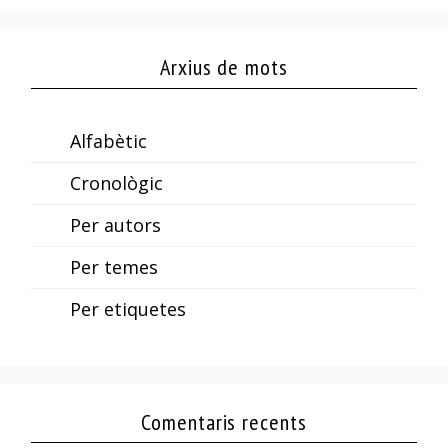
Arxius de mots
Alfabètic
Cronològic
Per autors
Per temes
Per etiquetes
Comentaris recents