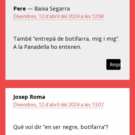
Pere
— Baixa Segarra
Divendres, 12 d'abril del 2024 a les 12:58
També “entrepà de botifarra, mig i mig”.
A la Panadella ho entenen.
Respon
Josep Roma
Divendres, 12 d'abril del 2024 a les 13:07
Què vol dir “en ser negre, botifarra”?