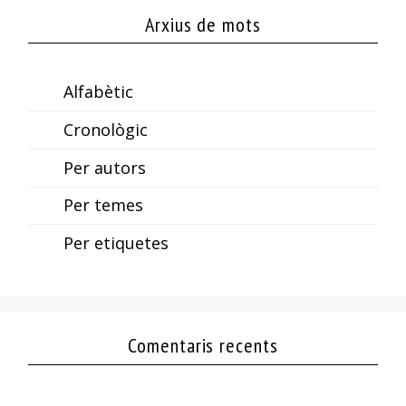
Arxius de mots
Alfabètic
Cronològic
Per autors
Per temes
Per etiquetes
Comentaris recents