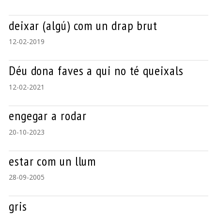
deixar (algú) com un drap brut
12-02-2019
Déu dona faves a qui no té queixals
12-02-2021
engegar a rodar
20-10-2023
estar com un llum
28-09-2005
gris