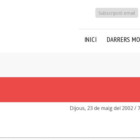
Subscripció email
INICI
DARRERS MO
Dijous, 23 de maig del 2002
/ 