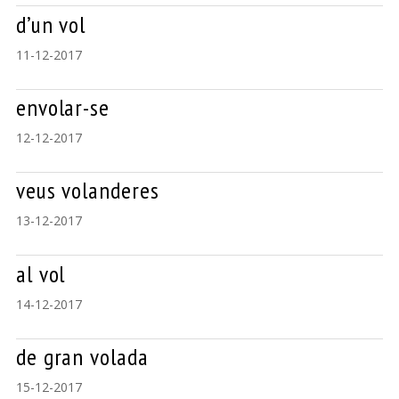
d’un vol
11-12-2017
envolar-se
12-12-2017
veus volanderes
13-12-2017
al vol
14-12-2017
de gran volada
15-12-2017