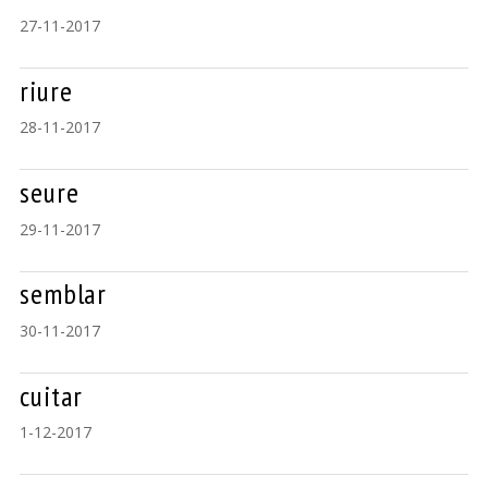
27-11-2017
riure
28-11-2017
seure
29-11-2017
semblar
30-11-2017
cuitar
1-12-2017