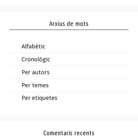
Arxius de mots
Alfabètic
Cronològic
Per autors
Per temes
Per etiquetes
Comentaris recents