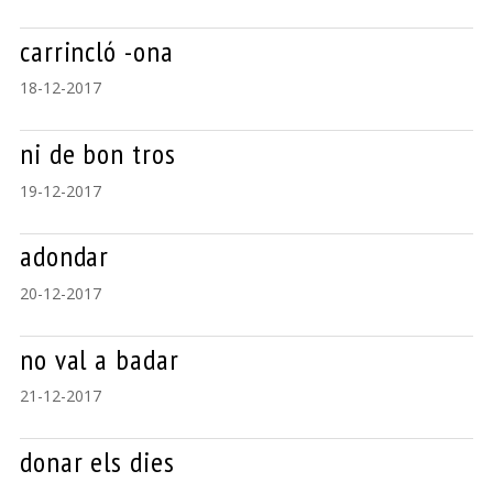
carrincló -ona
18-12-2017
ni de bon tros
19-12-2017
adondar
20-12-2017
no val a badar
21-12-2017
donar els dies