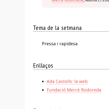
Tema de la setmana
Pressa i rapidesa
Enllaços
Ada Castells: la web
Fundació Mercè Rodoreda