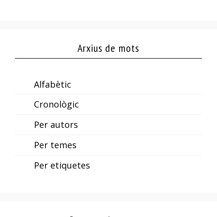
Arxius de mots
Alfabètic
Cronològic
Per autors
Per temes
Per etiquetes