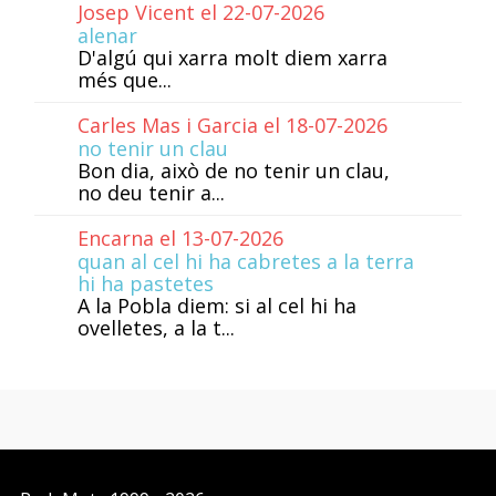
Josep Vicent el 22-07-2026
alenar
D'algú qui xarra molt diem xarra
més que...
Carles Mas i Garcia el 18-07-2026
no tenir un clau
Bon dia, això de no tenir un clau,
no deu tenir a...
Encarna el 13-07-2026
quan al cel hi ha cabretes a la terra
hi ha pastetes
A la Pobla diem: si al cel hi ha
ovelletes, a la t...