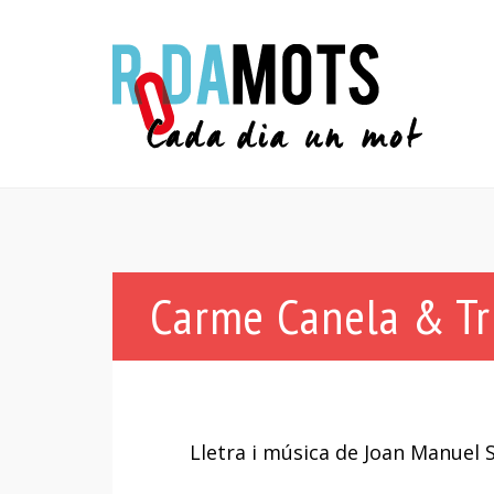
Carme Canela & Tri
Lletra i música de Joan Manuel S